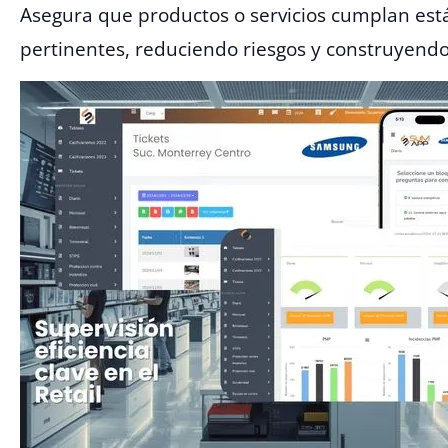
Asegura que productos o servicios cumplan est
pertinentes, reduciendo riesgos y construyendo 