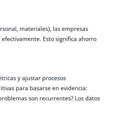
ersonal, materiales), las empresas
 efectivamente. Esto significa ahorro
tricas y ajustar procesos
itivas para basarse en evidencia:
problemas son recurrentes? Los datos