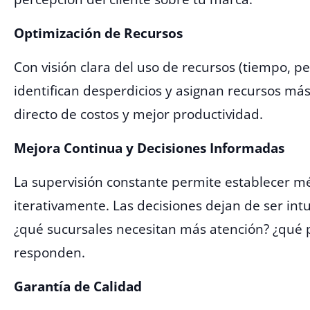
Optimización de Recursos
Con visión clara del uso de recursos (tiempo, p
identifican desperdicios y asignan recursos más
directo de costos y mejor productividad.
Mejora Continua y Decisiones Informadas
La supervisión constante permite establecer mé
iterativamente. Las decisiones dejan de ser intu
¿qué sucursales necesitan más atención? ¿qué 
responden.
Garantía de Calidad