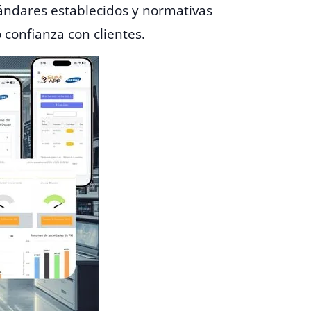
ándares establecidos y normativas
confianza con clientes.