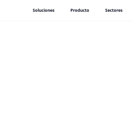
Soluciones
Producto
Sectores