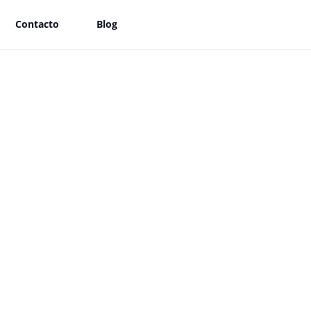
Contacto
Blog