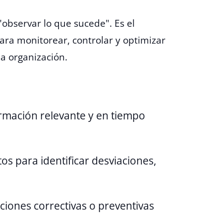
observar lo que sucede". Es el
ara monitorear, controlar y optimizar
a organización.
ormación relevante y en tiempo
tos para identificar desviaciones,
ciones correctivas o preventivas