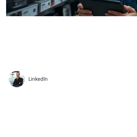
LinkedIn