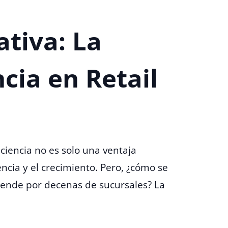
tiva: La
ncia en Retail
ciencia no es solo una ventaja
ncia y el crecimiento. Pero, ¿cómo se
tiende por decenas de sucursales? La