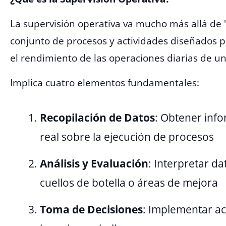
La supervisión operativa va mucho más allá de "
conjunto de procesos y actividades diseñados p
el rendimiento de las operaciones diarias de un
Implica cuatro elementos fundamentales:
Recopilación de Datos
: Obtener inf
real sobre la ejecución de procesos
Análisis y Evaluación
: Interpretar da
cuellos de botella o áreas de mejora
Toma de Decisiones
: Implementar ac